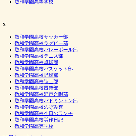
敬和学園高等学校
X
敬和学園高校サッカー部
敬和学園高校ラグビー部
敬和学園高校バレーボール部
敬和学園高校テニス部
敬和学園高校卓球部
敬和学園高校バスケット部
敬和学園高校野球部
敬和学園高校陸上部
敬和学園高校器楽部
敬和学園高校混声合唱部
敬和学園高校バドミントン部
敬和学園高校のぞみ尞
敬和学園高校今日のランチ
敬和学園高校労作日記
敬和学園高等学校