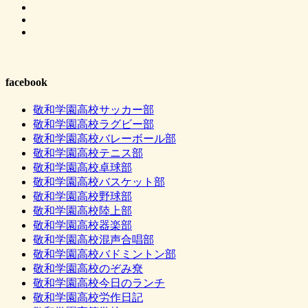
facebook
敬和学園高校サッカー部
敬和学園高校ラグビー部
敬和学園高校バレーボール部
敬和学園高校テニス部
敬和学園高校卓球部
敬和学園高校バスケット部
敬和学園高校野球部
敬和学園高校陸上部
敬和学園高校器楽部
敬和学園高校混声合唱部
敬和学園高校バドミントン部
敬和学園高校のぞみ尞
敬和学園高校今日のランチ
敬和学園高校労作日記