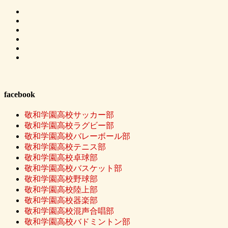
facebook
敬和学園高校サッカー部
敬和学園高校ラグビー部
敬和学園高校バレーボール部
敬和学園高校テニス部
敬和学園高校卓球部
敬和学園高校バスケット部
敬和学園高校野球部
敬和学園高校陸上部
敬和学園高校器楽部
敬和学園高校混声合唱部
敬和学園高校バドミントン部