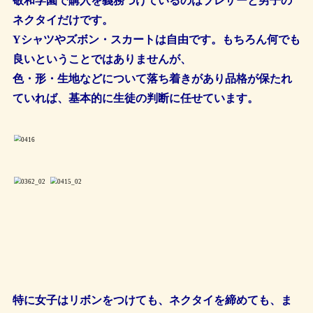
敬和学園で購入を義務づけているのはブレザーと男子の
ネクタイだけです。
Yシャツやズボン・スカートは自由です。もちろん何でも
良いということではありませんが、
色・形・生地などについて落ち着きがあり品格が保たれ
ていれば、基本的に生徒の判断に任せています。
特に女子はリボンをつけても、ネクタイを締めても、ま