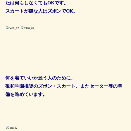
たは何もしなくてもOKです。
スカートが嫌な人はズボンでOK。
何を着ていいか迷う人のために、
敬和学園推奨のズボン・スカート、またセーター等の準
備を進めています。