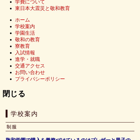
学費について
東日本大震災と敬和教育
ホーム
学校案内
学園生活
敬和の教育
寮教育
入試情報
進学・就職
交通アクセス
お問い合わせ
プライバシーポリシー
閉じる
学校案内
制服