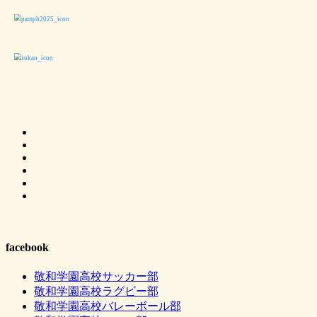
facebook
敬和学園高校サッカー部
敬和学園高校ラグビー部
敬和学園高校バレーボール部