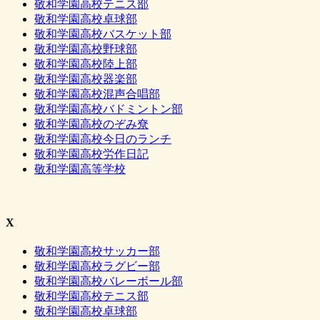
敬和学園高校テニス部
敬和学園高校卓球部
敬和学園高校バスケット部
敬和学園高校野球部
敬和学園高校陸上部
敬和学園高校器楽部
敬和学園高校混声合唱部
敬和学園高校バドミントン部
敬和学園高校のぞみ尞
敬和学園高校今日のランチ
敬和学園高校労作日記
敬和学園高等学校
X
敬和学園高校サッカー部
敬和学園高校ラグビー部
敬和学園高校バレーボール部
敬和学園高校テニス部
敬和学園高校卓球部