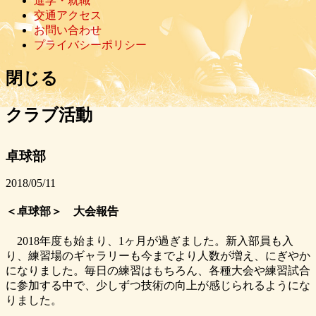
進学・就職
交通アクセス
お問い合わせ
プライバシーポリシー
閉じる
クラブ活動
卓球部
2018/05/11
＜卓球部＞ 大会報告
2018年度も始まり、1ヶ月が過ぎました。新入部員も入
り、練習場のギャラリーも今までより人数が増え、にぎやか
になりました。毎日の練習はもちろん、各種大会や練習試合
に参加する中で、少しずつ技術の向上が感じられるようにな
りました。