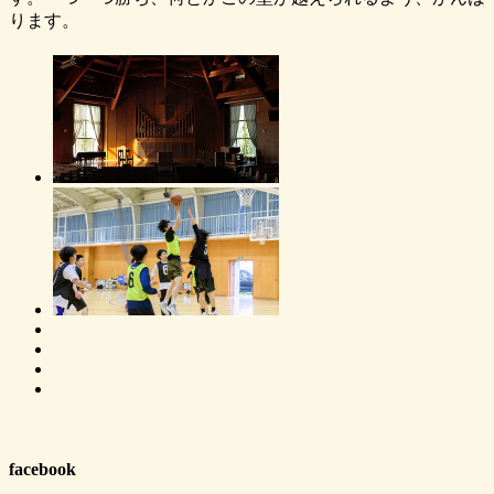
ります。
facebook