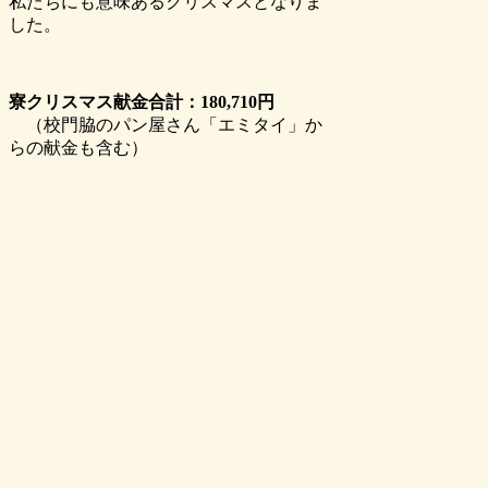
私たちにも意味あるクリスマスとなりま
した。
寮クリスマス献金合計：180,710円
（校門脇のパン屋さん「エミタイ」か
らの献金も含む）