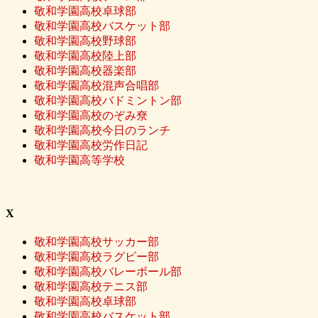
敬和学園高校卓球部
敬和学園高校バスケット部
敬和学園高校野球部
敬和学園高校陸上部
敬和学園高校器楽部
敬和学園高校混声合唱部
敬和学園高校バドミントン部
敬和学園高校のぞみ尞
敬和学園高校今日のランチ
敬和学園高校労作日記
敬和学園高等学校
X
敬和学園高校サッカー部
敬和学園高校ラグビー部
敬和学園高校バレーボール部
敬和学園高校テニス部
敬和学園高校卓球部
敬和学園高校バスケット部