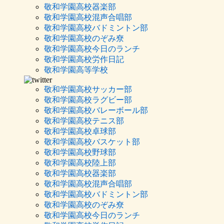
敬和学園高校器楽部
敬和学園高校混声合唱部
敬和学園高校バドミントン部
敬和学園高校のぞみ尞
敬和学園高校今日のランチ
敬和学園高校労作日記
敬和学園高等学校
敬和学園高校サッカー部
敬和学園高校ラグビー部
敬和学園高校バレーボール部
敬和学園高校テニス部
敬和学園高校卓球部
敬和学園高校バスケット部
敬和学園高校野球部
敬和学園高校陸上部
敬和学園高校器楽部
敬和学園高校混声合唱部
敬和学園高校バドミントン部
敬和学園高校のぞみ尞
敬和学園高校今日のランチ