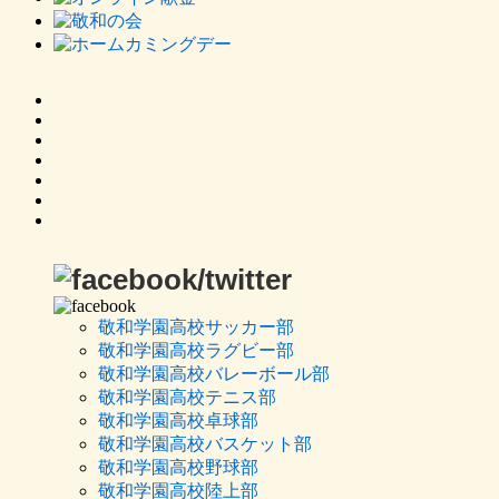
敬和学園高校サッカー部
敬和学園高校ラグビー部
敬和学園高校バレーボール部
敬和学園高校テニス部
敬和学園高校卓球部
敬和学園高校バスケット部
敬和学園高校野球部
敬和学園高校陸上部