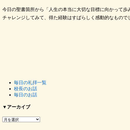
今日の聖書箇所から「人生の本当に大切な目標に向かって歩
チャレンジしてみて、得た経験はすばらしく感動的なもので
毎日の礼拝一覧
校長のお話
毎日のお話
▼アーカイブ