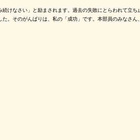
み続けなさい」と励まされます。過去の失敗にとらわれて立ち
した。そのがんばりは、私の「成功」です。本部員のみなさん