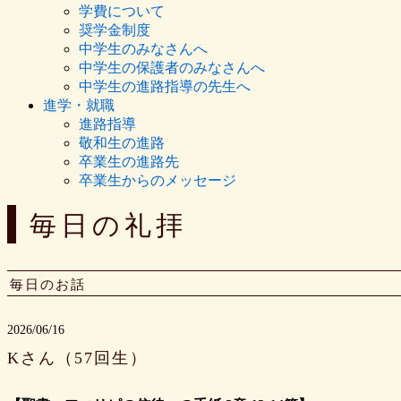
学費について
奨学金制度
中学生のみなさんへ
中学生の保護者のみなさんへ
中学生の進路指導の先生へ
進学・就職
進路指導
敬和生の進路
卒業生の進路先
卒業生からのメッセージ
毎日の礼拝
毎日のお話
2026/06/16
Kさん（57回生）