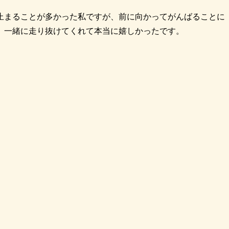
止まることが多かった私ですが、前に向かってがんばることに
、一緒に走り抜けてくれて本当に嬉しかったです。