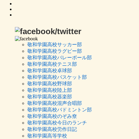
敬和学園高校サッカー部
敬和学園高校ラグビー部
敬和学園高校バレーボール部
敬和学園高校テニス部
敬和学園高校卓球部
敬和学園高校バスケット部
敬和学園高校野球部
敬和学園高校陸上部
敬和学園高校器楽部
敬和学園高校混声合唱部
敬和学園高校バドミントン部
敬和学園高校のぞみ尞
敬和学園高校今日のランチ
敬和学園高校労作日記
敬和学園高等学校