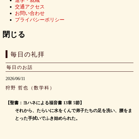
進学・就職
交通アクセス
お問い合わせ
プライバシーポリシー
閉じる
毎日の礼拝
毎日のお話
2026/06/11
狩野 哲也（数学科）
【聖書：ヨハネによる福音書 13章 5節】
それから、たらいに水をくんで弟子たちの足を洗い、腰をま
とった手拭いでふき始められた。