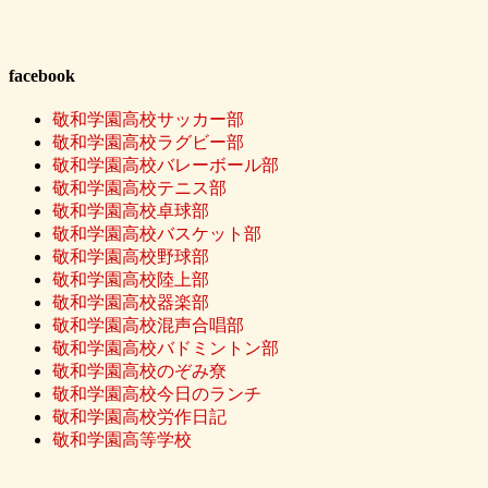
facebook
敬和学園高校サッカー部
敬和学園高校ラグビー部
敬和学園高校バレーボール部
敬和学園高校テニス部
敬和学園高校卓球部
敬和学園高校バスケット部
敬和学園高校野球部
敬和学園高校陸上部
敬和学園高校器楽部
敬和学園高校混声合唱部
敬和学園高校バドミントン部
敬和学園高校のぞみ尞
敬和学園高校今日のランチ
敬和学園高校労作日記
敬和学園高等学校