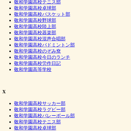
敬和学園高校テニス部
敬和学園高校卓球部
敬和学園高校バスケット部
敬和学園高校野球部
敬和学園高校陸上部
敬和学園高校器楽部
敬和学園高校混声合唱部
敬和学園高校バドミントン部
敬和学園高校のぞみ尞
敬和学園高校今日のランチ
敬和学園高校労作日記
敬和学園高等学校
X
敬和学園高校サッカー部
敬和学園高校ラグビー部
敬和学園高校バレーボール部
敬和学園高校テニス部
敬和学園高校卓球部