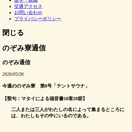
進学・就職
交通アクセス
お問い合わせ
プライバシーポリシー
閉じる
のぞみ寮通信
のぞみ通信
2026/05/28
今週ののぞみ寮 第8号「テントサウナ」
【聖句：マタイによる福音書18章20節】
二人または三人がわたしの名によって集まるところに
は、わたしもその中にいるのである。