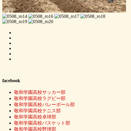
facebook
敬和学園高校サッカー部
敬和学園高校ラグビー部
敬和学園高校バレーボール部
敬和学園高校テニス部
敬和学園高校卓球部
敬和学園高校バスケット部
敬和学園高校野球部