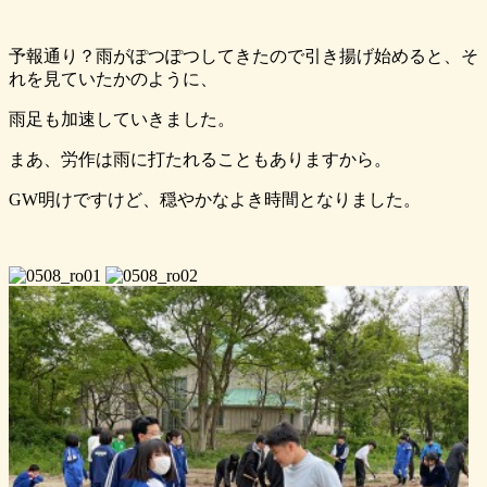
予報通り？雨がぽつぽつしてきたので引き揚げ始めると、そ
れを見ていたかのように、
雨足も加速していきました。
まあ、労作は雨に打たれることもありますから。
GW明けですけど、穏やかなよき時間となりました。