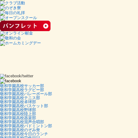
敬和学園高校サッカー部
敬和学園高校ラグビー部
敬和学園高校バレーボール部
敬和学園高校テニス部
敬和学園高校卓球部
敬和学園高校バスケット部
敬和学園高校野球部
敬和学園高校陸上部
敬和学園高校器楽部
敬和学園高校混声合唱部
敬和学園高校バドミントン部
敬和学園高校のぞみ尞
敬和学園高校今日のランチ
敬和学園高校労作日記