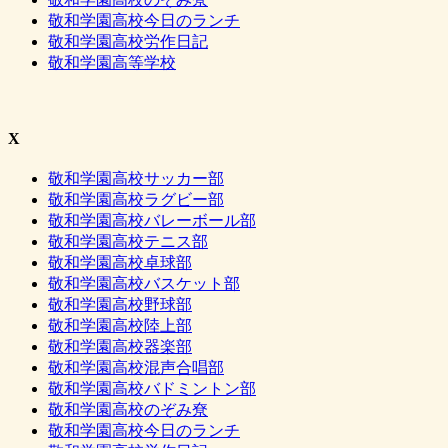
敬和学園高校今日のランチ
敬和学園高校労作日記
敬和学園高等学校
X
敬和学園高校サッカー部
敬和学園高校ラグビー部
敬和学園高校バレーボール部
敬和学園高校テニス部
敬和学園高校卓球部
敬和学園高校バスケット部
敬和学園高校野球部
敬和学園高校陸上部
敬和学園高校器楽部
敬和学園高校混声合唱部
敬和学園高校バドミントン部
敬和学園高校のぞみ尞
敬和学園高校今日のランチ