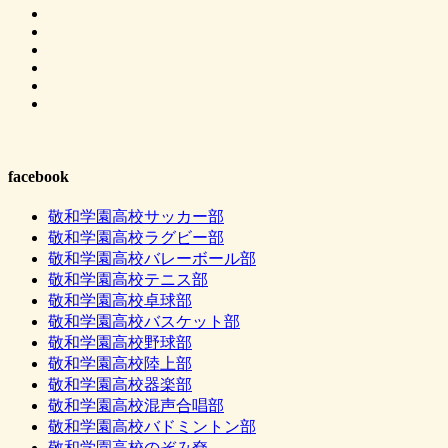
facebook
敬和学園高校サッカー部
敬和学園高校ラグビー部
敬和学園高校バレーボール部
敬和学園高校テニス部
敬和学園高校卓球部
敬和学園高校バスケット部
敬和学園高校野球部
敬和学園高校陸上部
敬和学園高校器楽部
敬和学園高校混声合唱部
敬和学園高校バドミントン部
敬和学園高校のぞみ尞