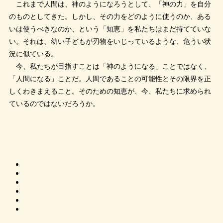
これまで人間は、神のようになろうとして、「神の力」を自分
のものとしてきた。しかし、その力をどのように使うのか、ある
いは使うべきなのか、という「知恵」を私たちはまだ持てていな
い。それは、幼い子どもが刃物をいじっているような、危うい状
況に似ている。
今、私たちが目指すことは「神のようになる」ことではなく、
「人間になる」ことだ。人間であることの可能性とその限界を正
しくわきまえること。そのための知恵が、今、私たちに求められ
ているのではないだろうか。