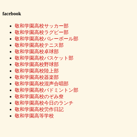
facebook
敬和学園高校サッカー部
敬和学園高校ラグビー部
敬和学園高校バレーボール部
敬和学園高校テニス部
敬和学園高校卓球部
敬和学園高校バスケット部
敬和学園高校野球部
敬和学園高校陸上部
敬和学園高校器楽部
敬和学園高校混声合唱部
敬和学園高校バドミントン部
敬和学園高校のぞみ尞
敬和学園高校今日のランチ
敬和学園高校労作日記
敬和学園高等学校