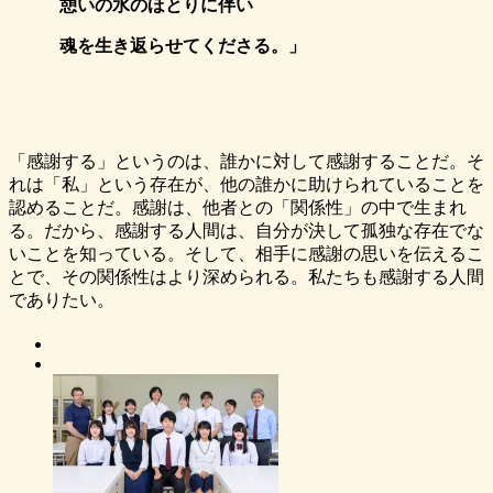
憩いの水のほとりに伴い
魂を生き返らせてくださる。」
「感謝する」というのは、誰かに対して感謝することだ。そ
れは「私」という存在が、他の誰かに助けられていることを
認めることだ。感謝は、他者との「関係性」の中で生まれ
る。だから、感謝する人間は、自分が決して孤独な存在でな
いことを知っている。そして、相手に感謝の思いを伝えるこ
とで、その関係性はより深められる。私たちも感謝する人間
でありたい。