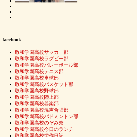
facebook
敬和学園高校サッカー部
敬和学園高校ラグビー部
敬和学園高校バレーボール部
敬和学園高校テニス部
敬和学園高校卓球部
敬和学園高校バスケット部
敬和学園高校野球部
敬和学園高校陸上部
敬和学園高校器楽部
敬和学園高校混声合唱部
敬和学園高校バドミントン部
敬和学園高校のぞみ尞
敬和学園高校今日のランチ
敬和学園高校労作日記