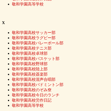
敬和学園高等学校
X
敬和学園高校サッカー部
敬和学園高校ラグビー部
敬和学園高校バレーボール部
敬和学園高校テニス部
敬和学園高校卓球部
敬和学園高校バスケット部
敬和学園高校野球部
敬和学園高校陸上部
敬和学園高校器楽部
敬和学園高校混声合唱部
敬和学園高校バドミントン部
敬和学園高校のぞみ尞
敬和学園高校今日のランチ
敬和学園高校労作日記
敬和学園高等学校