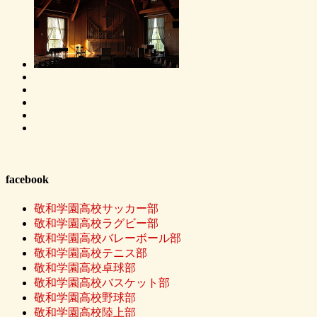
facebook
敬和学園高校サッカー部
敬和学園高校ラグビー部
敬和学園高校バレーボール部
敬和学園高校テニス部
敬和学園高校卓球部
敬和学園高校バスケット部
敬和学園高校野球部
敬和学園高校陸上部