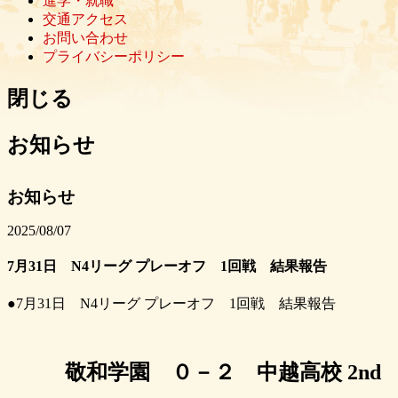
進学・就職
交通アクセス
お問い合わせ
プライバシーポリシー
閉じる
お知らせ
お知らせ
2025/08/07
7月31日 N4リーグ プレーオフ 1回戦 結果報告
●7月31日 N4リーグ プレーオフ 1回戦 結果報告
敬和学園 ０－２ 中越高校 2nd