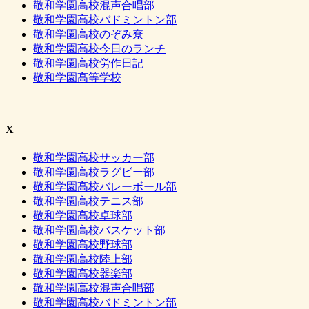
敬和学園高校混声合唱部
敬和学園高校バドミントン部
敬和学園高校のぞみ尞
敬和学園高校今日のランチ
敬和学園高校労作日記
敬和学園高等学校
X
敬和学園高校サッカー部
敬和学園高校ラグビー部
敬和学園高校バレーボール部
敬和学園高校テニス部
敬和学園高校卓球部
敬和学園高校バスケット部
敬和学園高校野球部
敬和学園高校陸上部
敬和学園高校器楽部
敬和学園高校混声合唱部
敬和学園高校バドミントン部