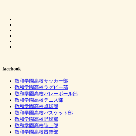
facebook
敬和学園高校サッカー部
敬和学園高校ラグビー部
敬和学園高校バレーボール部
敬和学園高校テニス部
敬和学園高校卓球部
敬和学園高校バスケット部
敬和学園高校野球部
敬和学園高校陸上部
敬和学園高校器楽部