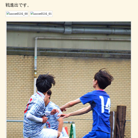
戦進出です。