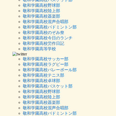
敬和学園高校野球部
敬和学園高校陸上部
敬和学園高校器楽部
敬和学園高校混声合唱部
敬和学園高校バドミントン部
敬和学園高校のぞみ尞
敬和学園高校今日のランチ
敬和学園高校労作日記
敬和学園高等学校
敬和学園高校サッカー部
敬和学園高校ラグビー部
敬和学園高校バレーボール部
敬和学園高校テニス部
敬和学園高校卓球部
敬和学園高校バスケット部
敬和学園高校野球部
敬和学園高校陸上部
敬和学園高校器楽部
敬和学園高校混声合唱部
敬和学園高校バドミントン部