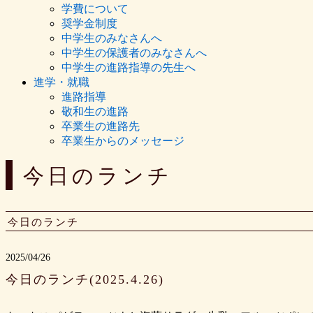
学費について
奨学金制度
中学生のみなさんへ
中学生の保護者のみなさんへ
中学生の進路指導の先生へ
進学・就職
進路指導
敬和生の進路
卒業生の進路先
卒業生からのメッセージ
今日のランチ
今日のランチ
2025/04/26
今日のランチ(2025.4.26)