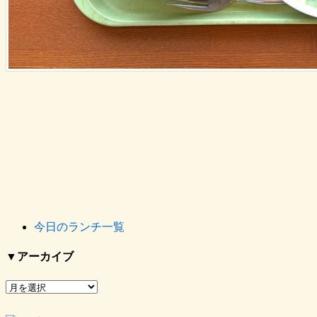
今日のランチ一覧
▼アーカイブ