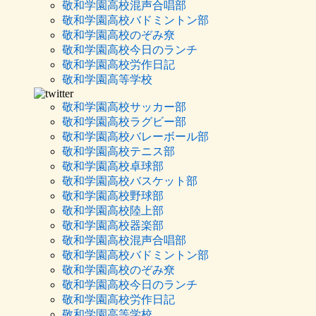
敬和学園高校混声合唱部
敬和学園高校バドミントン部
敬和学園高校のぞみ尞
敬和学園高校今日のランチ
敬和学園高校労作日記
敬和学園高等学校
敬和学園高校サッカー部
敬和学園高校ラグビー部
敬和学園高校バレーボール部
敬和学園高校テニス部
敬和学園高校卓球部
敬和学園高校バスケット部
敬和学園高校野球部
敬和学園高校陸上部
敬和学園高校器楽部
敬和学園高校混声合唱部
敬和学園高校バドミントン部
敬和学園高校のぞみ尞
敬和学園高校今日のランチ
敬和学園高校労作日記
敬和学園高等学校