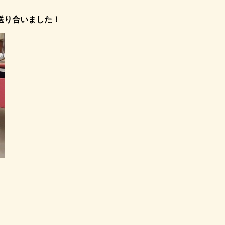
送り合いました！