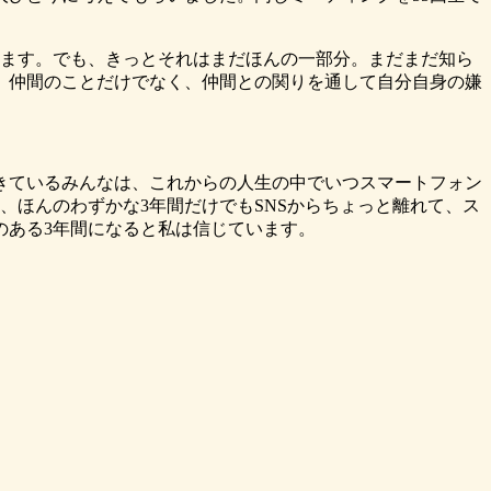
ます。でも、きっとそれはまだほんの一部分。まだまだ知ら
。仲間のことだけでなく、仲間との関りを通して自分自身の嫌
きているみんなは、これからの人生の中でいつスマートフォン
、ほんのわずかな3年間だけでもSNSからちょっと離れて、ス
のある3年間になると私は信じています。