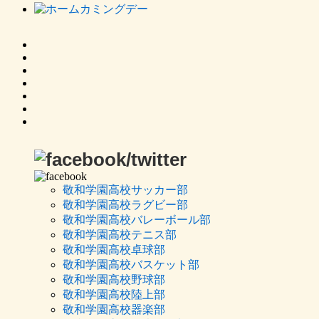
敬和学園高校サッカー部
敬和学園高校ラグビー部
敬和学園高校バレーボール部
敬和学園高校テニス部
敬和学園高校卓球部
敬和学園高校バスケット部
敬和学園高校野球部
敬和学園高校陸上部
敬和学園高校器楽部