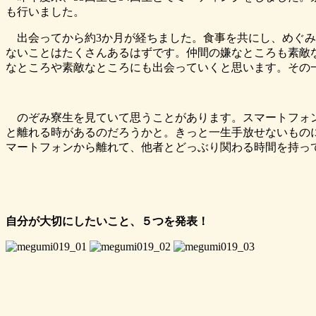
も行いました。
出会ってから約3か月が経ちました。食事を共にし、めぐみ
ないことはたくさんあるはずです。仲間の嫌なところも素敵
なところや素敵なところにも出会っていくと思います。その
のぞみ寮生を見ていて思うことがあります。スマートフォン
と離れる時があるのだろうかと。きっと一生手放せないものに
マートフォンから離れて、他者とどっぶり関わる時間を持っ
自分が大切にしたいこと、５つを発表！